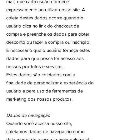
mail) que cada usuário fornece
expressamente ao utilizar nosso site. A
coleta destes dados ocorre quando o
usuário clica no link do checkout de
compra e preenche os dados para obter
desconto ou fazer a compra ou inscrição.
É necessário que o usuário forneça estes
dados para que possa ter acesso aos
nossos produtos e serviços.
Estes dados são coletados com a
finalidade de personalizar a experiência do
usuário e para uso de ferramentas de
marketing dos nossos produtos.
Dados de navegação
Quando você acessa nosso site,
coletamos dados de navegação como
data e hora do acesso, o meio pelo qual