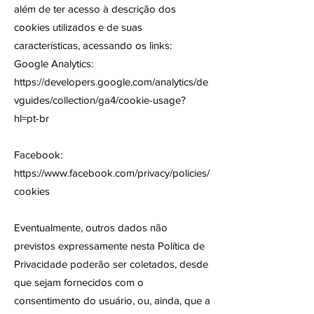
além de ter acesso à descrição dos
cookies utilizados e de suas
características, acessando os links:
Google Analytics:
https://developers.google.com/analytics/de
vguides/collection/ga4/cookie-usage?
hl=pt-br
Facebook:
https://www.facebook.com/privacy/policies/
cookies
Eventualmente, outros dados não
previstos expressamente nesta Política de
Privacidade poderão ser coletados, desde
que sejam fornecidos com o
consentimento do usuário, ou, ainda, que a