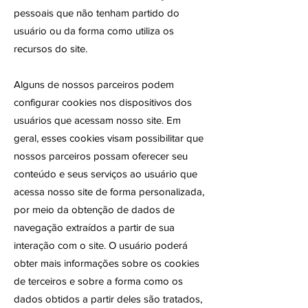
pessoais que não tenham partido do
usuário ou da forma como utiliza os
recursos do site.
Alguns de nossos parceiros podem
configurar cookies nos dispositivos dos
usuários que acessam nosso site. Em
geral, esses cookies visam possibilitar que
nossos parceiros possam oferecer seu
conteúdo e seus serviços ao usuário que
acessa nosso site de forma personalizada,
por meio da obtenção de dados de
navegação extraídos a partir de sua
interação com o site. O usuário poderá
obter mais informações sobre os cookies
de terceiros e sobre a forma como os
dados obtidos a partir deles são tratados,