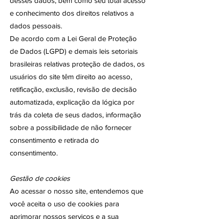
desses dados, bem como seu total acesso
e conhecimento dos direitos relativos a
dados pessoais.
De acordo com a Lei Geral de Proteção
de Dados (LGPD) e demais leis setoriais
brasileiras relativas proteção de dados, os
usuários do site têm direito ao acesso,
retificação, exclusão, revisão de decisão
automatizada, explicação da lógica por
trás da coleta de seus dados, informação
sobre a possibilidade de não fornecer
consentimento e retirada do
consentimento.
Gestão de cookies
Ao acessar o nosso site, entendemos que
você aceita o uso de cookies para
aprimorar nossos serviços e a sua