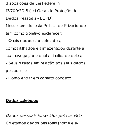
disposições da Lei Federal n.
13.709/2018 (Lei Geral de Proteção de
Dados Pessoais - LGPD).
Nesse sentido, esta Política de Privacidade
tem como objetivo esclarecer:
- Quais dados são coletados,
compartilhados e armazenados durante a
sua navegação e qual a finalidade deles;
- Seus direitos em relação aos seus dados
pessoais; e
- Como entrar em contato conosco.
Dados coletados
Dados pessoais fornecidos pelo usuário
Coletamos dados pessoais (nome e e-