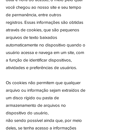
você chegou ao nosso site e seu tempo
de permanência, entre outros
registros.
Essas informações são obtidas
através de cookies, que são pequenos
arquivos de texto baixados
automaticamente no dispositivo quando o
usuário acessa e navega em um site, com
a função de identificar dispositivos,
atividades e preferências de usuários.
Os cookies não permitem que qualquer
arquivo ou informação sejam extraídos de
um disco rígido ou pasta de
armazenamento de arquivos no
dispositivo do usuário,
não sendo possível ainda que, por meio
deles, se tenha acesso a informações