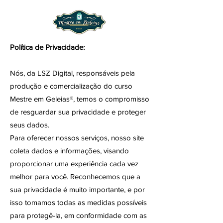
Política de Privacidade
:
Nós, da LSZ Digital, responsáveis pela
produção e comercialização do curso
Mestre em Geleias®, temos o compromisso
de resguardar sua privacidade e proteger
seus dados.
Para oferecer nossos serviços, nosso site
coleta dados e informações, visando
proporcionar uma experiência cada vez
melhor para você. Reconhecemos que a
sua privacidade é muito importante, e por
isso tomamos todas as medidas possíveis
para protegê-la, em conformidade com as