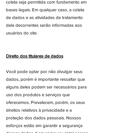
coleta seja permitida com fundamento em
bases legais. Em qualquer caso, a coleta
de dados e as atividades de tratamento
dela decorrentes serão informadas aos
usuários do site.
Direito dos titulares de dados
Você pode optar por não divulgar seus
dados, porém é importante ressaltar que
alguns deles podem ser necessários para
uso dos produtos e serviços que
oferecemos. Prevalecem, porém, os seus
direitos relativos à privacidade e a
proteção dos dados pessoais. Nossos
esforços estão em garantir a segurança